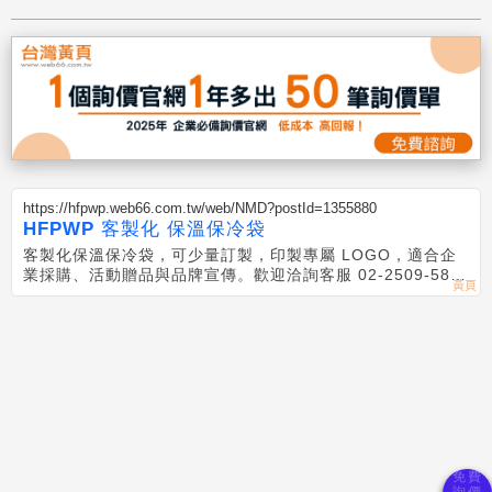
https://hfpwp.web66.com.tw/web/NMD?postId=1355880
HFPWP 客製化 保溫保冷袋
客製化保溫保冷袋，可少量訂製，印製專屬 LOGO，適合企
業採購、活動贈品與品牌宣傳。歡迎洽詢客服 02-2509-589
6