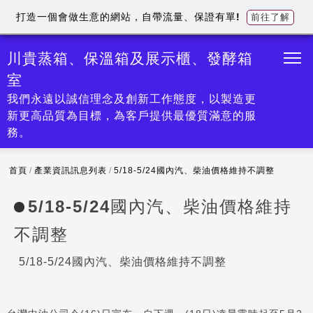
打造一個會做生意的網站，自帶流量、保證有單!
前往了解
川貴蒸箱、保溫箱及展示櫃、發酵箱
室
我們永遠以誠信理念及創新工作態度，以製造更
新更高品質為目標，為客戶提供最優質滿意的服
務。
首頁
/
產業資訊訊息列表
/
5/18-5/24國內汽、柴油價格維持不調整
5/18-5/24國內汽、柴油價格維持
不調整
5/18-5/24國內汽、柴油價格維持不調整