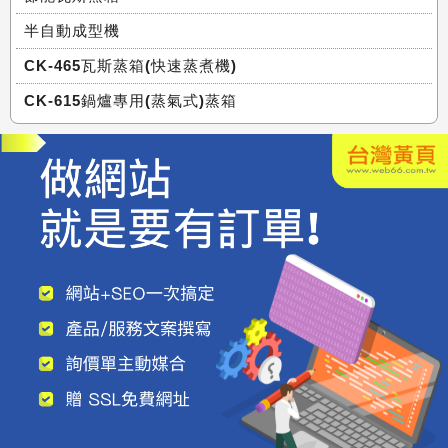
半自動成型機
CK-465瓦斯蒸箱(快速蒸煮機)
CK-615鍋爐專用(蒸氣式)蒸箱