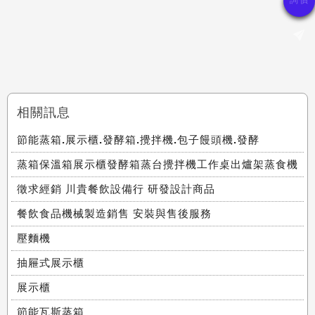
相關訊息
節能蒸箱.展示櫃.發酵箱.攪拌機.包子饅頭機.發酵
蒸箱保溫箱展示櫃發酵箱蒸台攪拌機工作桌出爐架蒸食機
徵求經銷 川貴餐飲設備行 研發設計商品
餐飲食品機械製造銷售 安裝與售後服務
壓麵機
抽屜式展示櫃
展示櫃
節能瓦斯蒸箱