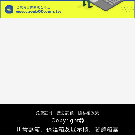
免費註冊
｜
歷史詢價
｜
隱私權政策
Copyright
川貴蒸箱、保溫箱及展示櫃、發酵箱室