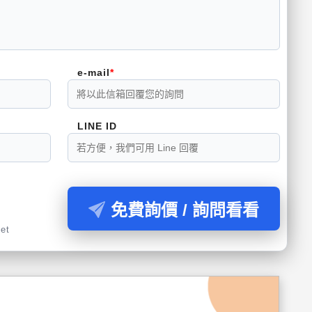
e-mail
LINE ID
免費詢價 / 詢問看看
et