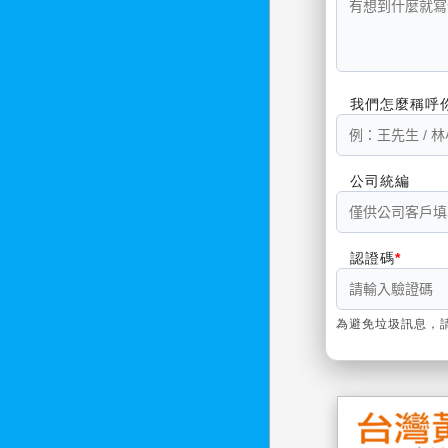
我們怎麼稱呼
公司統編
認證碼
為避免垃圾訊息，