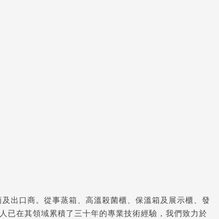
商及出口商。從事蒸箱、高溫殺菌櫃、保溫箱及展示櫃、發
人已在其領域累積了三十年的專業技術經驗，我們致力於