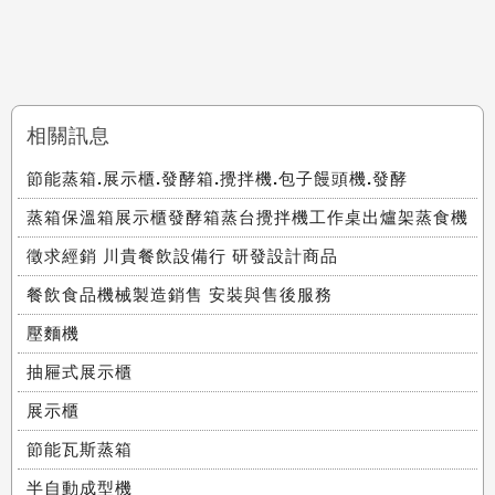
相關訊息
節能蒸箱.展示櫃.發酵箱.攪拌機.包子饅頭機.發酵
蒸箱保溫箱展示櫃發酵箱蒸台攪拌機工作桌出爐架蒸食機
徵求經銷 川貴餐飲設備行 研發設計商品
餐飲食品機械製造銷售 安裝與售後服務
壓麵機
抽屜式展示櫃
展示櫃
節能瓦斯蒸箱
半自動成型機